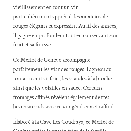
vieillissement en font un vin
particulièrement apprécié des amateurs de
rouges élégants et expressifs. Au fil des années,
il gagne en profondeur tout en conservant son
fruit et sa finesse.
Ce Merlot de Genève accompagne
parfaitement les viandes rouges, l’agneau au
romarin cuit au four, les viandes à la broche
ainsi que les volailles en sauce. Certains
fromages affinés révèlent également de très
beaux accords avec ce vin généreux et raffiné.
Élaboré à la Cave Les Coudrays, ce Merlot de