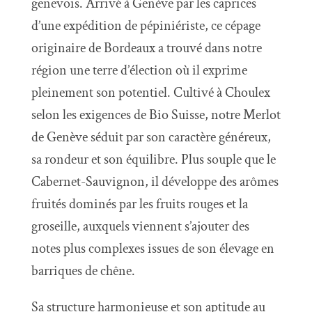
genevois. Arrivé à Genève par les caprices
d’une expédition de pépiniériste, ce cépage
originaire de Bordeaux a trouvé dans notre
région une terre d’élection où il exprime
pleinement son potentiel. Cultivé à Choulex
selon les exigences de Bio Suisse, notre Merlot
de Genève séduit par son caractère généreux,
sa rondeur et son équilibre. Plus souple que le
Cabernet-Sauvignon, il développe des arômes
fruités dominés par les fruits rouges et la
groseille, auxquels viennent s’ajouter des
notes plus complexes issues de son élevage en
barriques de chêne.
Sa structure harmonieuse et son aptitude au