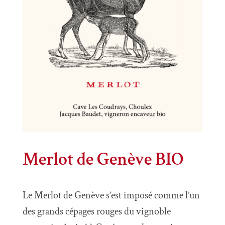
Merlot de Genève BIO
Le Merlot de Genève s’est imposé comme l’un
des grands cépages rouges du vignoble